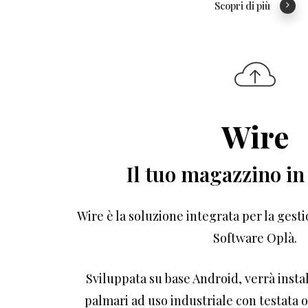
Scopri di più
Wire
Il tuo magazzino in
Wire è la soluzione integrata per la ges
Software Oplà.
Sviluppata su base Android, verrà instal
palmari ad uso industriale con testata 