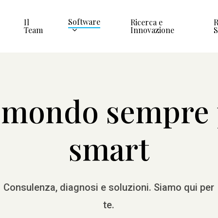
Software
Il
Ricerca e
R
Team
Innovazione
 mondo sempre 
smart
Consulenza, diagnosi e soluzioni. Siamo qui per
te.